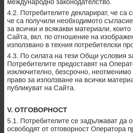
международно законодателство.
4.2. Потребителите декларират, че са 
че са получили необходимото съгласие
за всички и всякакви материали, които
Сайта, вкл. по отношение на изображе
използвано в техния потребителски пр
4.3. По силата на тези Общи условия з
Потребителите предоставят на Опера
изключително, безсрочно, неотменимо
право за използване на всички материа
публикуват на Сайта.
V
. ОТГОВОРНОСТ
5.1. Потребителите се задължават да 
освободят от отговорност Оператора п