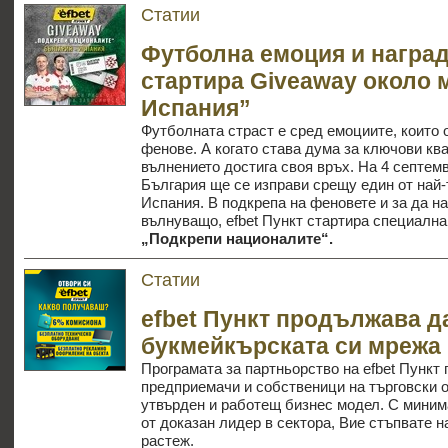
Статии
Футболна емоция и награди
стартира Giveaway около 
Испания”
Футболната страст е сред емоциите, които
фенове. А когато става дума за ключови к
вълнението достига своя връх. На 4 септем
България ще се изправи срещу един от най-
Испания. В подкрепа на феновете и за да н
вълнуващо, efbet Пункт стартира специална
„Подкрепи националите“.
Статии
efbet Пункт продължава д
букмейкърската си мрежа 
Програмата за партньорство на efbet Пункт
предприемачи и собственици на търговски 
утвърден и работещ бизнес модел. С миним
от доказан лидер в сектора, Вие стъпвате н
растеж.